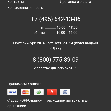
Контакты
Доставка и оплата
Конфиденциальность
+7 (495) 542-13-86
пн—пт............10:00—18:00
сб—вс............10:00—16:00
Екатеринбург, ул. 40 лет Октября, 54 (пункт выдачи
СДЭК)
8 (800) 775-89-09
Бесплатно для регионов РФ
Принимаем к оплате
© 2026 «ОРГ-Сервис» — расходные материалы для
оргтехники