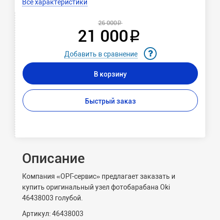
Все характеристики
26 000 ₽
21 000 ₽
Добавить в сравнение
В корзину
Быстрый заказ
Описание
Компания «ОРГ-сервис» предлагает заказать и
купить оригинальный узел фотобарабана Oki
46438003 голубой.
Артикул: 46438003