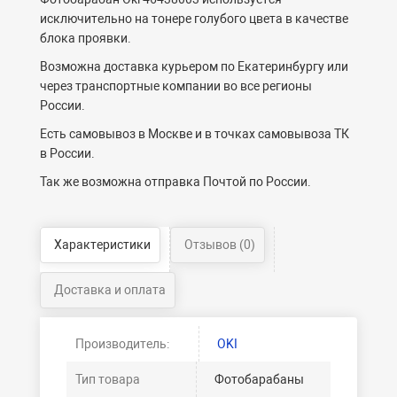
исключительно на тонере голубого цвета в качестве
блока проявки.
Возможна доставка курьером по Екатеринбургу или
через транспортные компании во все регионы
России.
Есть самовывоз в Москве и в точках самовывоза ТК
в России.
Так же возможна отправка Почтой по России.
Характеристики
Отзывов (0)
Доставка и оплата
Производитель:
OKI
Тип товара
Фотобарабаны