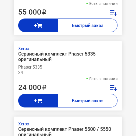
Есть в наличии
55 000 ₽
+
Быстрый заказ
Xerox
Сервисный комплект Phaser 5335
оригинальный
Phaser 5335
34
Есть в наличии
24 000 ₽
+
Быстрый заказ
Xerox
Сервисный комплект Phaser 5500 / 5550
оригинальный