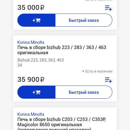
35 000 ₽
+
Быстрый заказ
Konica Minolta
Печь в сборе bizhub 223 / 283 / 363 / 463
оригинальная
Bizhub 223, 283, 363, 463
34
Есть в наличии
35 900 ₽
+
Быстрый заказ
Konica Minolta
Печь в сборе bizhub C203 / C253 / C353P,
Magicolor 8650 оригинальная
(повреждение внешней упаковки)