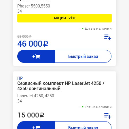
Phaser 5500,5550
34
АКЦИЯ -21%
Есть в наличии
58 000 ₽
46 000 ₽
+
Быстрый заказ
HP
Сервисный комплект НР LaserJet 4250 /
4350 оригинальный
LaserJet 4250, 4350
34
Есть в наличии
15 000 ₽
+
Быстрый заказ