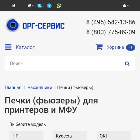
8 (495) 542-13-86
8 (800) 775-89-09
Каталог
Корзина
0
Главная
Расходники
Печки (фьюзеры)
Печки (фьюзеры) для
принтеров и МФУ
Выберите модель:
HP
Kyocera
OKI