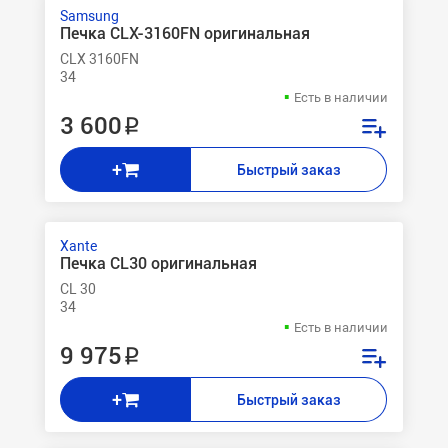
Samsung
Печка CLX-3160FN оригинальная
CLX 3160FN
34
Есть в наличии
3 600 ₽
+
Быстрый заказ
Xante
Печка CL30 оригинальная
CL 30
34
Есть в наличии
9 975 ₽
+
Быстрый заказ