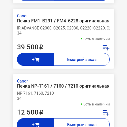
Canon
Печка FM1-B291 / FM4-6228 оригинальная
IR ADVANCE C2000, C2025, C2030, C2220i C2220, C2220L, C2
34
Есть в наличии
39 500 ₽
+
Быстрый заказ
Canon
Печка NP-7161 / 7160 / 7210 оригинальная
NP 7161, 7160, 7210
34
Есть в наличии
12 500 ₽
+
Быстрый заказ