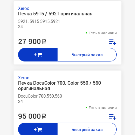
Xerox
Печка 5915 / 5921 оригинальная
5921, 5915 5915,5921
34
Есть в наличии
27 900 ₽
+
Быстрый заказ
Xerox
Печка DocuColor 700, Color 550 / 560
оригинальная
DocuColor 700,550,560
34
Есть в наличии
95 000 ₽
+
Быстрый заказ