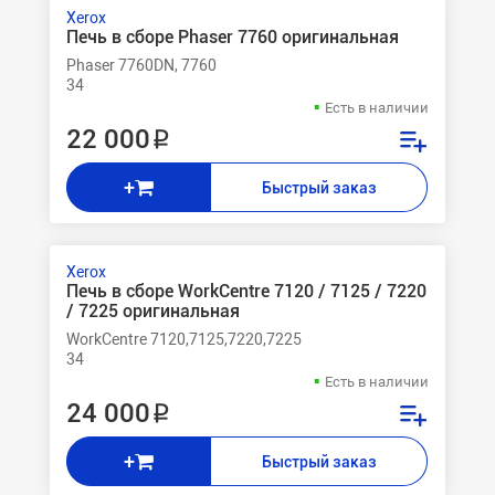
Xerox
Печь в сборе Phaser 7760 оригинальная
Phaser 7760DN, 7760
34
Есть в наличии
22 000 ₽
+
Быстрый заказ
Xerox
Печь в сборе WorkCentre 7120 / 7125 / 7220
/ 7225 оригинальная
WorkCentre 7120,7125,7220,7225
34
Есть в наличии
24 000 ₽
+
Быстрый заказ