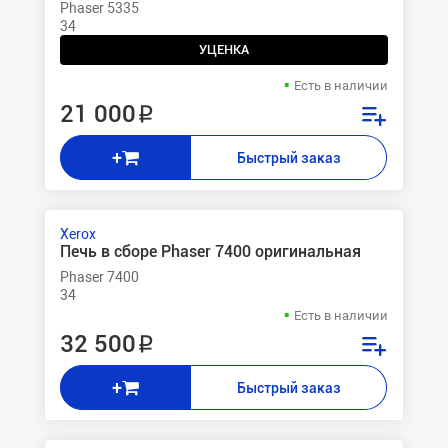
Phaser 5335
34
УЦЕНКА
Есть в наличии
21 000 ₽
+
Быстрый заказ
Xerox
Печь в сборе Phaser 7400 оригинальная
Phaser 7400
34
Есть в наличии
32 500 ₽
+
Быстрый заказ