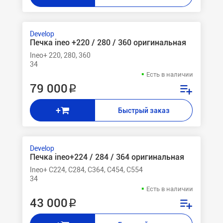
Develop
Печка ineo +220 / 280 / 360 оригинальная
Ineo+ 220, 280, 360
34
Есть в наличии
79 000 ₽
+
Быстрый заказ
Develop
Печка ineo+224 / 284 / 364 оригинальная
Ineo+ C224, C284, C364, C454, C554
34
Есть в наличии
43 000 ₽