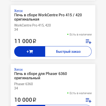
Xerox
Печь в сборе WorkCentre Pro 415 / 420
оригинальная
WorkCentre Pro 415, 420
34
Есть в наличии
11 000 ₽
+
Быстрый заказ
Xerox
Печь в сборе для Phaser 6360
оригинальный
Phaser 6360
34
Есть в наличии
10 000 ₽