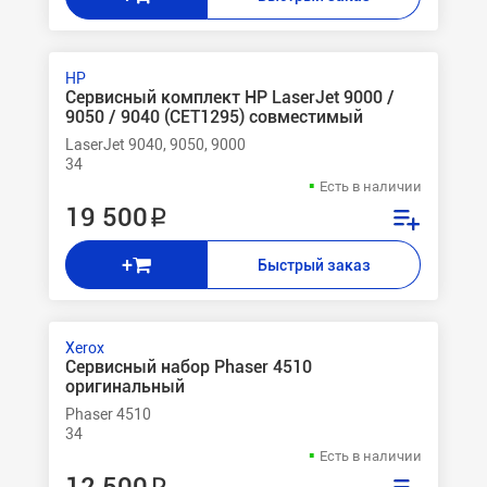
HP
Сервисный комплект НР LaserJet 9000 /
9050 / 9040 (CET1295) совместимый
LaserJet 9040, 9050, 9000
34
Есть в наличии
19 500 ₽
+
Быстрый заказ
Xerox
Сервисный набор Phaser 4510
оригинальный
Phaser 4510
34
Есть в наличии