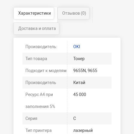
Характеристики
Отзывов (0)
Доставка и оплата
Производитель:
OKI
Тип товара
Тонер
Подходит к моделям
9655N, 9655
Производитель
Китай
Ресурс А4 при
45 000
заполнения 5%
Серия
C
Тип принтера
лазерный