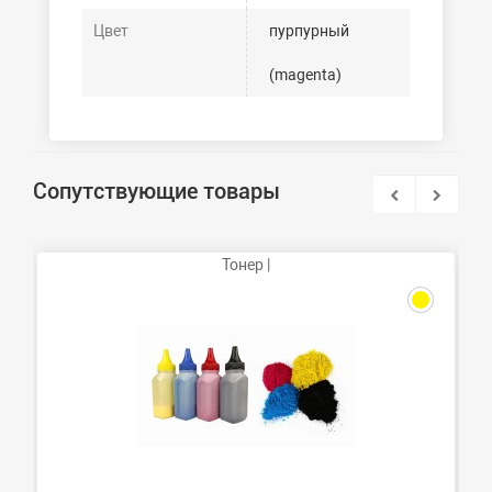
Цвет
пурпурный
(magenta)
Сопутствующие товары
Тонер |