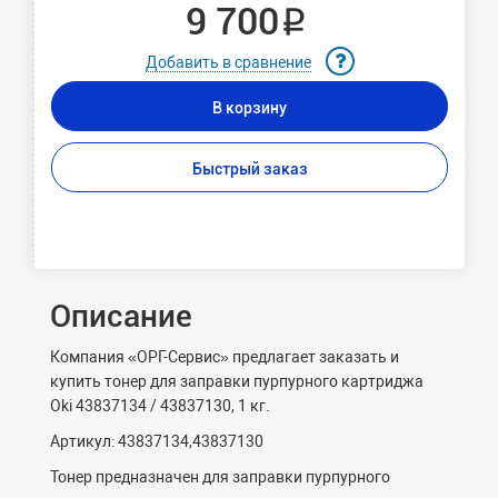
9 700 ₽
Добавить в сравнение
В корзину
Быстрый заказ
Описание
Компания «ОРГ-Сервис» предлагает заказать и
купить тонер для заправки пурпурного картриджа
Oki 43837134 / 43837130, 1 кг.
Артикул: 43837134,43837130
Тонер предназначен для заправки пурпурного